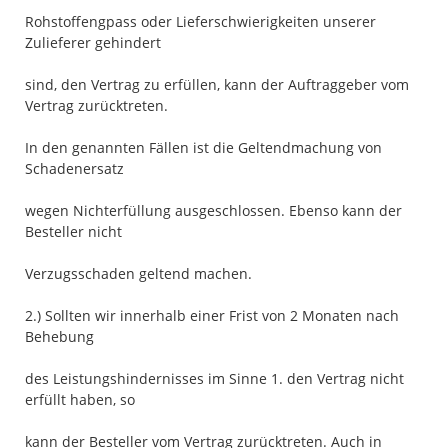
Rohstoffengpass oder Lieferschwierigkeiten unserer
Zulieferer gehindert
sind, den Vertrag zu erfüllen, kann der Auftraggeber vom
Vertrag zurücktreten.
In den genannten Fällen ist die Geltendmachung von
Schadenersatz
wegen Nichterfüllung ausgeschlossen. Ebenso kann der
Besteller nicht
Verzugsschaden geltend machen.
2.) Sollten wir innerhalb einer Frist von 2 Monaten nach
Behebung
des Leistungshindernisses im Sinne 1. den Vertrag nicht
erfüllt haben, so
kann der Besteller vom Vertrag zurücktreten. Auch in