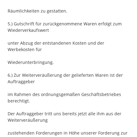
Räumlichkeiten zu gestatten.
5.) Gutschrift für zurückgenommene Waren erfolgt zum
Wiederverkaufswert
unter Abzug der entstandenen Kosten und der
Werbekosten für
Wiederunterbringung.
6.) Zur Weiterveräußerung der gelieferten Waren ist der
Auftraggeber
im Rahmen des ordnungsgemäßen Geschäftsbetriebes
berechtigt.
Der Auftraggeber tritt uns bereits jetzt alle ihm aus der
Weiterveräußerung
zustehenden Forderungen in Höhe unserer Forderung zur