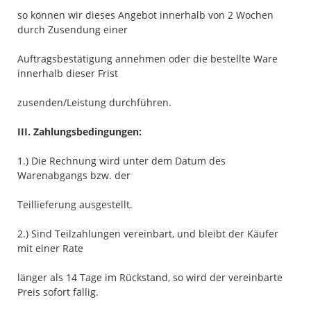
so können wir dieses Angebot innerhalb von 2 Wochen
durch Zusendung einer
Auftragsbestätigung annehmen oder die bestellte Ware
innerhalb dieser Frist
zusenden/Leistung durchführen.
III. Zahlungsbedingungen:
1.) Die Rechnung wird unter dem Datum des
Warenabgangs bzw. der
Teillieferung ausgestellt.
2.) Sind Teilzahlungen vereinbart, und bleibt der Käufer
mit einer Rate
länger als 14 Tage im Rückstand, so wird der vereinbarte
Preis sofort fällig.