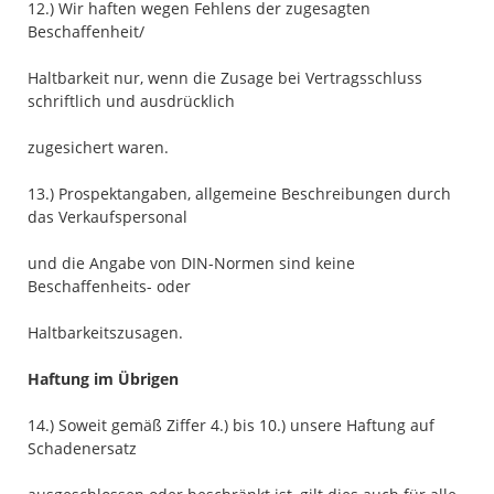
12.) Wir haften wegen Fehlens der zugesagten
Beschaffenheit/
Haltbarkeit nur, wenn die Zusage bei Vertragsschluss
schriftlich und ausdrücklich
zugesichert waren.
13.) Prospektangaben, allgemeine Beschreibungen durch
das Verkaufspersonal
und die Angabe von DIN-Normen sind keine
Beschaffenheits- oder
Haltbarkeitszusagen.
Haftung im Übrigen
14.) Soweit gemäß Ziffer 4.) bis 10.) unsere Haftung auf
Schadenersatz