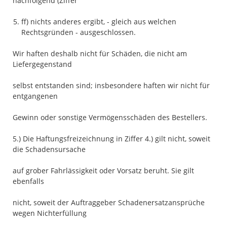
nachfolgend (Ziffer
ff) nichts anderes ergibt, - gleich aus welchen
Rechtsgründen - ausgeschlossen.
Wir haften deshalb nicht für Schäden, die nicht am
Liefergegenstand
selbst entstanden sind; insbesondere haften wir nicht für
entgangenen
Gewinn oder sonstige Vermögensschäden des Bestellers.
5.) Die Haftungsfreizeichnung in Ziffer 4.) gilt nicht, soweit
die Schadensursache
auf grober Fahrlässigkeit oder Vorsatz beruht. Sie gilt
ebenfalls
nicht, soweit der Auftraggeber Schadenersatzansprüche
wegen Nichterfüllung