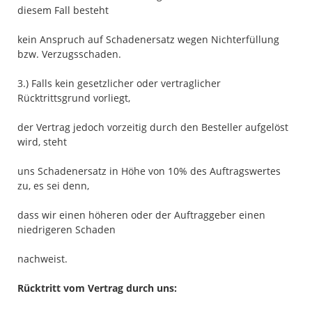
diesem Fall besteht
kein Anspruch auf Schadenersatz wegen Nichterfüllung
bzw. Verzugsschaden.
3.) Falls kein gesetzlicher oder vertraglicher
Rücktrittsgrund vorliegt,
der Vertrag jedoch vorzeitig durch den Besteller aufgelöst
wird, steht
uns Schadenersatz in Höhe von 10% des Auftragswertes
zu, es sei denn,
dass wir einen höheren oder der Auftraggeber einen
niedrigeren Schaden
nachweist.
Rücktritt vom Vertrag durch uns: