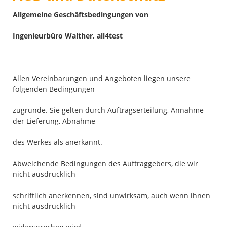
Allgemeine Geschäftsbedingungen von
Ingenieurbüro Walther, all4test
Allen Vereinbarungen und Angeboten liegen unsere
folgenden Bedingungen
zugrunde. Sie gelten durch Auftragserteilung, Annahme
der Lieferung, Abnahme
des Werkes als anerkannt.
Abweichende Bedingungen des Auftraggebers, die wir
nicht ausdrücklich
schriftlich anerkennen, sind unwirksam, auch wenn ihnen
nicht ausdrücklich