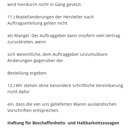
wird hierdurch nicht in Gang gesetzt.
11.) Modelländerungen der Hersteller nach
Auftragserteilung gelten nicht
als Mangel. Der Auftraggeber kann insofern vom Vertrag
zurücktreten, wenn
sich wesentliche, dem Auftraggeber unzumutbare
Änderungen gegenüber der
Bestellung ergeben.
12.) Wir stehen ohne besondere schriftliche Vereinbarung
nicht dafür
ein, dass die von uns gelieferten Waren ausländischen
Vorschriften entsprechen.
Haftung für Beschaffenheits- und Haltbarkeitszusagen