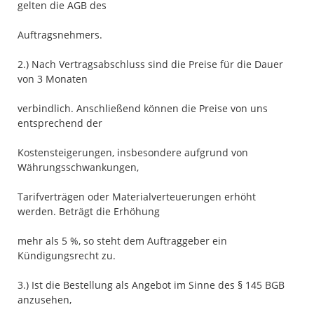
gelten die AGB des
Auftragsnehmers.
2.) Nach Vertragsabschluss sind die Preise für die Dauer
von 3 Monaten
verbindlich. Anschließend können die Preise von uns
entsprechend der
Kostensteigerungen, insbesondere aufgrund von
Währungsschwankungen,
Tarifverträgen oder Materialverteuerungen erhöht
werden. Beträgt die Erhöhung
mehr als 5 %, so steht dem Auftraggeber ein
Kündigungsrecht zu.
3.) Ist die Bestellung als Angebot im Sinne des § 145 BGB
anzusehen,