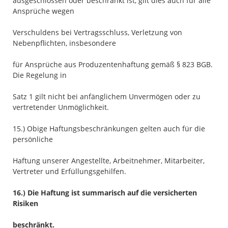
ausgeschlossen oder beschränkt ist, gilt dies auch für alle
Ansprüche wegen
Verschuldens bei Vertragsschluss, Verletzung von
Nebenpflichten, insbesondere
für Ansprüche aus Produzentenhaftung gemäß § 823 BGB.
Die Regelung in
Satz 1 gilt nicht bei anfänglichem Unvermögen oder zu
vertretender Unmöglichkeit.
15.) Obige Haftungsbeschränkungen gelten auch für die
persönliche
Haftung unserer Angestellte, Arbeitnehmer, Mitarbeiter,
Vertreter und Erfüllungsgehilfen.
16.) Die Haftung ist summarisch auf die versicherten
Risiken
beschränkt.