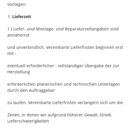
vorliegen.
Lieferzeit
1.) Liefer- und Montage- und Reparaturzeitangaben sind
annähernd
und unverbindlich. Vereinbarte Lieferfristen beginnen erst
mit -
eventuell erforderlicher - vollständiger Übergabe der zur
Herstellung
erforderlichen planerischen und technischen Unterlagen
durch den Auftraggeber
zu laufen. Vereinbarte Lieferfristen verlängern sich um die
Zeiten, in denen wir aufgrund höherer Gewalt, Streik,
Lieferschwierigkeiten