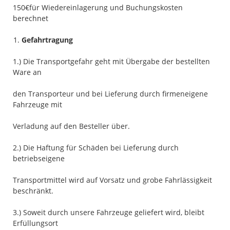
150€für Wiedereinlagerung und Buchungskosten
berechnet
Gefahrtragung
1.) Die Transportgefahr geht mit Übergabe der bestellten
Ware an
den Transporteur und bei Lieferung durch firmeneigene
Fahrzeuge mit
Verladung auf den Besteller über.
2.) Die Haftung für Schäden bei Lieferung durch
betriebseigene
Transportmittel wird auf Vorsatz und grobe Fahrlässigkeit
beschränkt.
3.) Soweit durch unsere Fahrzeuge geliefert wird, bleibt
Erfüllungsort