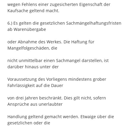
wegen Fehlens einer zugesicherten Eigenschaft der
Kaufsache geltend macht.
6.) Es gelten die gesetzlichen Sachmängelhaftungsfristen
ab Warenübergabe
oder Abnahme des Werkes. Die Haftung für
Mangelfolgeschäden, die
nicht unmittelbar einen Sachmangel darstellen, ist
darüber hinaus unter der
Voraussetzung des Vorliegens mindestens grober
Fahrlässigkeit auf die Dauer
von drei Jahren beschränkt. Dies gilt nicht, sofern
Ansprüche aus unerlaubter
Handlung geltend gemacht werden. Etwaige über die
gesetzlichen oder die