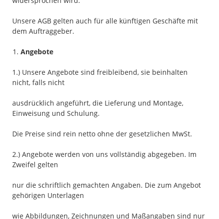
widersprochen wird.
Unsere AGB gelten auch für alle künftigen Geschäfte mit
dem Auftraggeber.
Angebote
1.) Unsere Angebote sind freibleibend, sie beinhalten
nicht, falls nicht
ausdrücklich angeführt, die Lieferung und Montage,
Einweisung und Schulung.
Die Preise sind rein netto ohne der gesetzlichen MwSt.
2.) Angebote werden von uns vollständig abgegeben. Im
Zweifel gelten
nur die schriftlich gemachten Angaben. Die zum Angebot
gehörigen Unterlagen
wie Abbildungen, Zeichnungen und Maßangaben sind nur