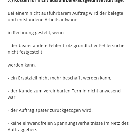
7.) Kosten für nicht ausführbare/ausgeführte Aufträge:
Bei einem nicht ausführbarem Auftrag wird der belegte
und entstandene Arbeitsaufwand
in Rechnung gestellt, wenn
- der beanstandete Fehler trotz gründlicher Fehlersuche
nicht festgestellt
werden kann,
- ein Ersatzteil nicht mehr beschafft werden kann,
- der Kunde zum vereinbarten Termin nicht anwesend
war,
- der Auftrag später zurückgezogen wird,
- keine einwandfreien Spannungsverhältnisse im Netz des
Auftraggebers