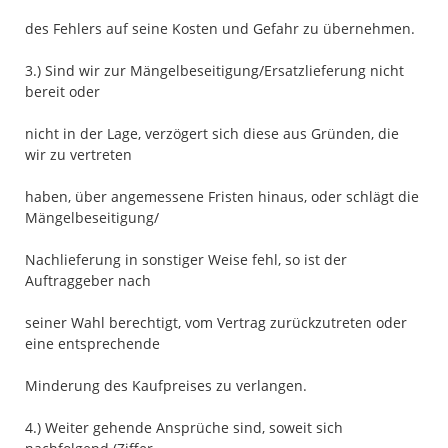
des Fehlers auf seine Kosten und Gefahr zu übernehmen.
3.) Sind wir zur Mängelbeseitigung/Ersatzlieferung nicht
bereit oder
nicht in der Lage, verzögert sich diese aus Gründen, die
wir zu vertreten
haben, über angemessene Fristen hinaus, oder schlägt die
Mängelbeseitigung/
Nachlieferung in sonstiger Weise fehl, so ist der
Auftraggeber nach
seiner Wahl berechtigt, vom Vertrag zurückzutreten oder
eine entsprechende
Minderung des Kaufpreises zu verlangen.
4.) Weiter gehende Ansprüche sind, soweit sich