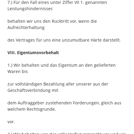
7.) Für den Fall eines unter Ziffer VII 1. genannten
Leistungshindernisses
behalten wir uns den Rücktritt vor, wenn die
Aufrechterhaltung
des Vertrages für uns eine unzumutbare Härte darstellt.
VIII. Eigentumsvorbehalt
1.) Wir behalten und das Eigentum an den gelieferten
Waren bis
zur vollständigen Bezahlung aller unserer aus der
Geschäftsverbindung mit
dem Auftraggeber zustehenden Forderungen, gleich aus
welchem Rechtsgrunde,
vor.