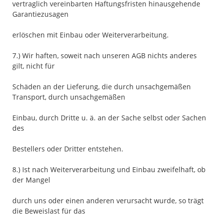
vertraglich vereinbarten Haftungsfristen hinausgehende
Garantiezusagen
erlöschen mit Einbau oder Weiterverarbeitung.
7.) Wir haften, soweit nach unseren AGB nichts anderes
gilt, nicht für
Schäden an der Lieferung, die durch unsachgemäßen
Transport, durch unsachgemäßen
Einbau, durch Dritte u. ä. an der Sache selbst oder Sachen
des
Bestellers oder Dritter entstehen.
8.) Ist nach Weiterverarbeitung und Einbau zweifelhaft, ob
der Mangel
durch uns oder einen anderen verursacht wurde, so trägt
die Beweislast für das