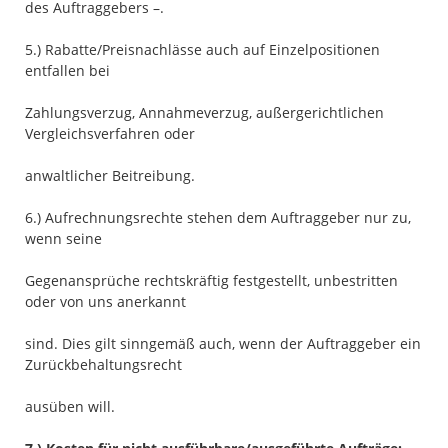
des Auftraggebers –.
5.) Rabatte/Preisnachlässe auch auf Einzelpositionen
entfallen bei
Zahlungsverzug, Annahmeverzug, außergerichtlichen
Vergleichsverfahren oder
anwaltlicher Beitreibung.
6.) Aufrechnungsrechte stehen dem Auftraggeber nur zu,
wenn seine
Gegenansprüche rechtskräftig festgestellt, unbestritten
oder von uns anerkannt
sind. Dies gilt sinngemäß auch, wenn der Auftraggeber ein
Zurückbehaltungsrecht
ausüben will.