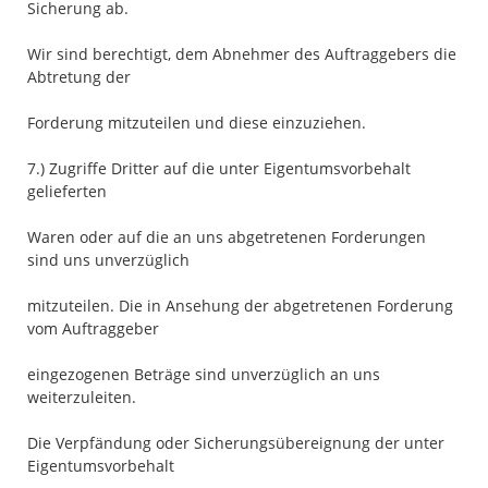
Sicherung ab.
Wir sind berechtigt, dem Abnehmer des Auftraggebers die
Abtretung der
Forderung mitzuteilen und diese einzuziehen.
7.) Zugriffe Dritter auf die unter Eigentumsvorbehalt
gelieferten
Waren oder auf die an uns abgetretenen Forderungen
sind uns unverzüglich
mitzuteilen. Die in Ansehung der abgetretenen Forderung
vom Auftraggeber
eingezogenen Beträge sind unverzüglich an uns
weiterzuleiten.
Die Verpfändung oder Sicherungsübereignung der unter
Eigentumsvorbehalt