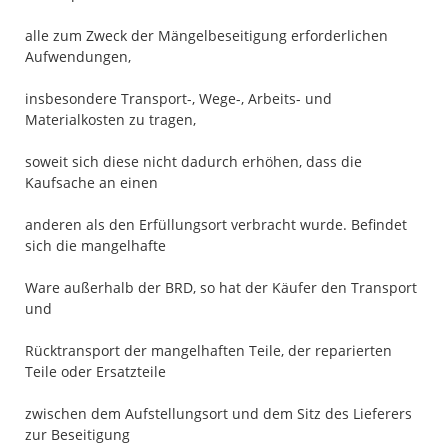
alle zum Zweck der Mängelbeseitigung erforderlichen
Aufwendungen,
insbesondere Transport-, Wege-, Arbeits- und
Materialkosten zu tragen,
soweit sich diese nicht dadurch erhöhen, dass die
Kaufsache an einen
anderen als den Erfüllungsort verbracht wurde. Befindet
sich die mangelhafte
Ware außerhalb der BRD, so hat der Käufer den Transport
und
Rücktransport der mangelhaften Teile, der reparierten
Teile oder Ersatzteile
zwischen dem Aufstellungsort und dem Sitz des Lieferers
zur Beseitigung