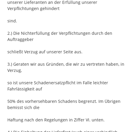
unserer Lieferanten an der Erfüllung unserer
Verpflichtungen gehindert
sind.
2.) Die Nichterfüllung der Verpflichtungen durch den
Auftraggeber
schließt Verzug auf unserer Seite aus.
3.) Geraten wir aus Gründen, die wir zu vertreten haben, in
Verzug,
so ist unsere Schadenersatzpflicht im Falle leichter
Fahrlässigkeit auf
50% des vorhersehbaren Schadens begrenzt. Im Übrigen
bemisst sich die
Haftung nach den Regelungen in Ziffer VI. unten.