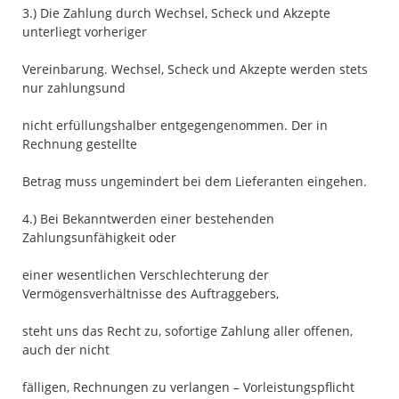
3.) Die Zahlung durch Wechsel, Scheck und Akzepte
unterliegt vorheriger
Vereinbarung. Wechsel, Scheck und Akzepte werden stets
nur zahlungsund
nicht erfüllungshalber entgegengenommen. Der in
Rechnung gestellte
Betrag muss ungemindert bei dem Lieferanten eingehen.
4.) Bei Bekanntwerden einer bestehenden
Zahlungsunfähigkeit oder
einer wesentlichen Verschlechterung der
Vermögensverhältnisse des Auftraggebers,
steht uns das Recht zu, sofortige Zahlung aller offenen,
auch der nicht
fälligen, Rechnungen zu verlangen – Vorleistungspflicht