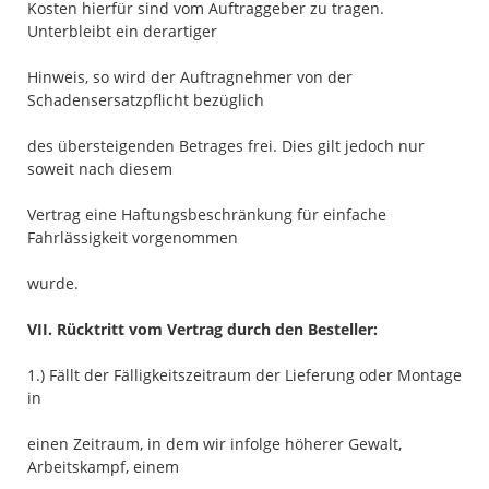
Kosten hierfür sind vom Auftraggeber zu tragen.
Unterbleibt ein derartiger
Hinweis, so wird der Auftragnehmer von der
Schadensersatzpflicht bezüglich
des übersteigenden Betrages frei. Dies gilt jedoch nur
soweit nach diesem
Vertrag eine Haftungsbeschränkung für einfache
Fahrlässigkeit vorgenommen
wurde.
VII. Rücktritt vom Vertrag durch den Besteller:
1.) Fällt der Fälligkeitszeitraum der Lieferung oder Montage
in
einen Zeitraum, in dem wir infolge höherer Gewalt,
Arbeitskampf, einem