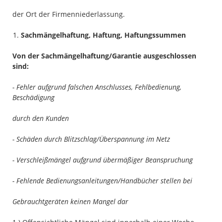
der Ort der Firmenniederlassung.
Sachmängelhaftung, Haftung, Haftungssummen
Von der Sachmängelhaftung/Garantie ausgeschlossen
sind:
- Fehler aufgrund falschen Anschlusses, Fehlbedienung,
Beschädigung
durch den Kunden
- Schäden durch Blitzschlag/Überspannung im Netz
- Verschleißmängel aufgrund übermäßiger Beanspruchung
- Fehlende Bedienungsanleitungen/Handbücher stellen bei
Gebrauchtgeräten keinen Mangel dar