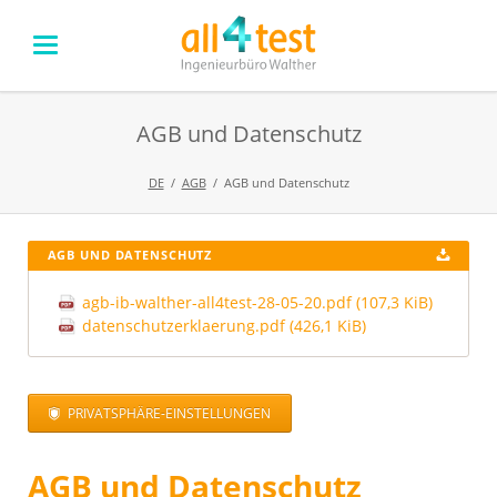
AGB und Datenschutz
DE
AGB
AGB und Datenschutz
AGB UND DATENSCHUTZ
agb-ib-walther-all4test-28-05-20.pdf
(107,3 KiB)
datenschutzerklaerung.pdf
(426,1 KiB)
PRIVATSPHÄRE-EINSTELLUNGEN
AGB und Datenschutz