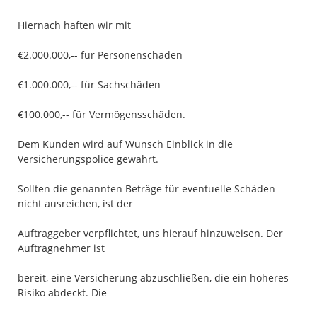
Hiernach haften wir mit
€2.000.000,-- für Personenschäden
€1.000.000,-- für Sachschäden
€100.000,-- für Vermögensschäden.
Dem Kunden wird auf Wunsch Einblick in die
Versicherungspolice gewährt.
Sollten die genannten Beträge für eventuelle Schäden
nicht ausreichen, ist der
Auftraggeber verpflichtet, uns hierauf hinzuweisen. Der
Auftragnehmer ist
bereit, eine Versicherung abzuschließen, die ein höheres
Risiko abdeckt. Die