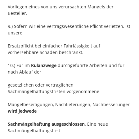
Vorliegen eines von uns verursachten Mangels der
Besteller.
9.) Sofern wir eine vertragswesentliche Pflicht verletzen, ist
unsere
Ersatzpflicht bei einfacher Fahrlässigkeit auf
vorhersehbare Schäden beschränkt.
10.) Für im
Kulanzwege
durchgeführte Arbeiten und für
nach Ablauf der
gesetzlichen oder vertraglichen
Sachmängelhaftungsfristen vorgenommene
Mängelbeseitigungen, Nachlieferungen, Nachbesserungen
wird jedwede
Sachmängelhaftung ausgeschlossen
. Eine neue
Sachmängelhaftungsfrist