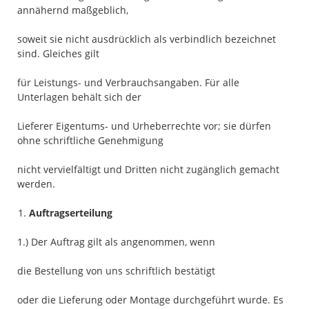
annähernd maßgeblich,
soweit sie nicht ausdrücklich als verbindlich bezeichnet
sind. Gleiches gilt
für Leistungs- und Verbrauchsangaben. Für alle
Unterlagen behält sich der
Lieferer Eigentums- und Urheberrechte vor; sie dürfen
ohne schriftliche Genehmigung
nicht vervielfältigt und Dritten nicht zugänglich gemacht
werden.
Auftragserteilung
1.) Der Auftrag gilt als angenommen, wenn
die Bestellung von uns schriftlich bestätigt
oder die Lieferung oder Montage durchgeführt wurde. Es