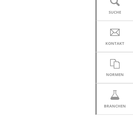
SUCHE
KONTAKT
NORMEN
BRANCHEN