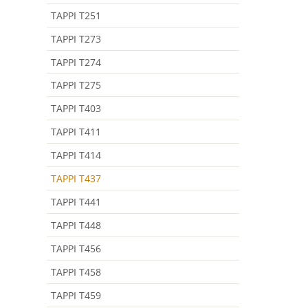
TAPPI T251
TAPPI T273
TAPPI T274
TAPPI T275
TAPPI T403
TAPPI T411
TAPPI T414
TAPPI T437
TAPPI T441
TAPPI T448
TAPPI T456
TAPPI T458
TAPPI T459