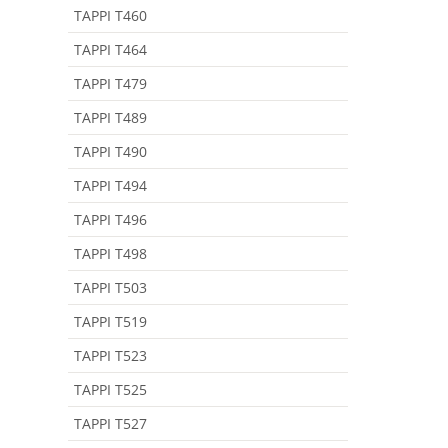
TAPPI T460
TAPPI T464
TAPPI T479
TAPPI T489
TAPPI T490
TAPPI T494
TAPPI T496
TAPPI T498
TAPPI T503
TAPPI T519
TAPPI T523
TAPPI T525
TAPPI T527