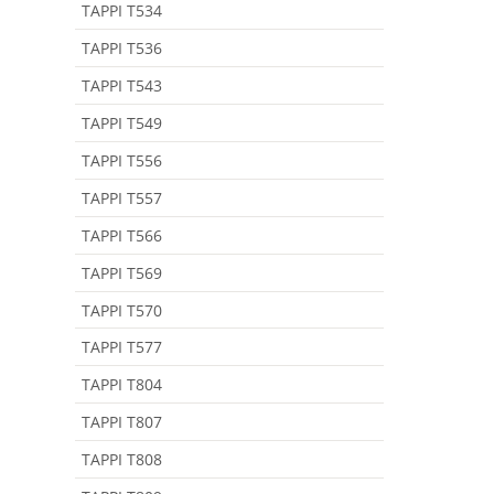
TAPPI T534
TAPPI T536
TAPPI T543
TAPPI T549
TAPPI T556
TAPPI T557
TAPPI T566
TAPPI T569
TAPPI T570
TAPPI T577
TAPPI T804
TAPPI T807
TAPPI T808