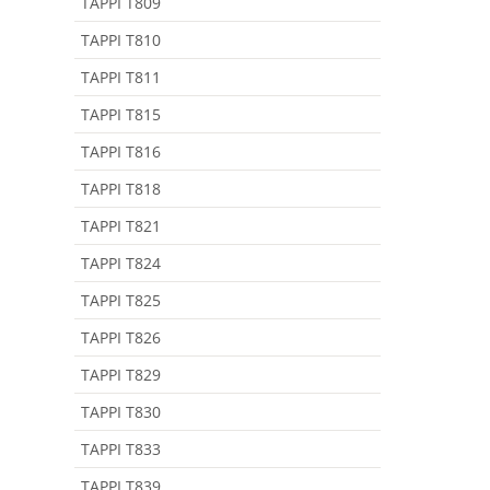
TAPPI T809
TAPPI T810
TAPPI T811
TAPPI T815
TAPPI T816
TAPPI T818
TAPPI T821
TAPPI T824
TAPPI T825
TAPPI T826
TAPPI T829
TAPPI T830
TAPPI T833
TAPPI T839