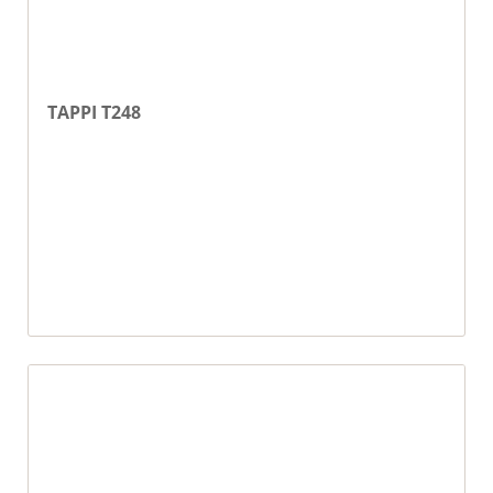
TAPPI T248