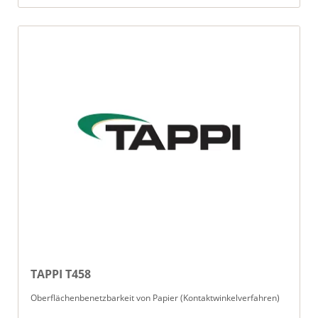
TAPPI T458
Oberflächenbenetzbarkeit von Papier (Kontaktwinkelverfahren)