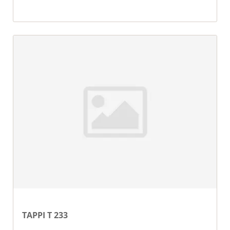
TAPPI T 233