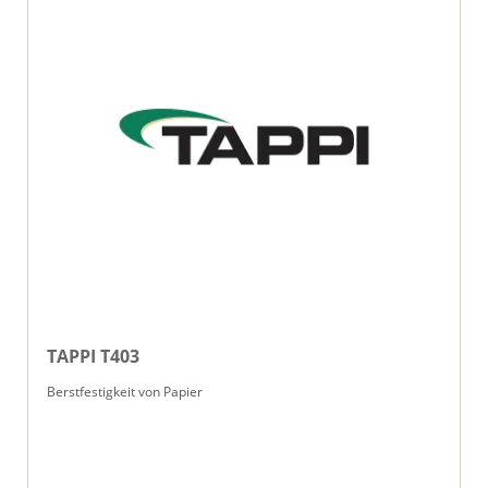
TAPPI T403
Berstfestigkeit von Papier