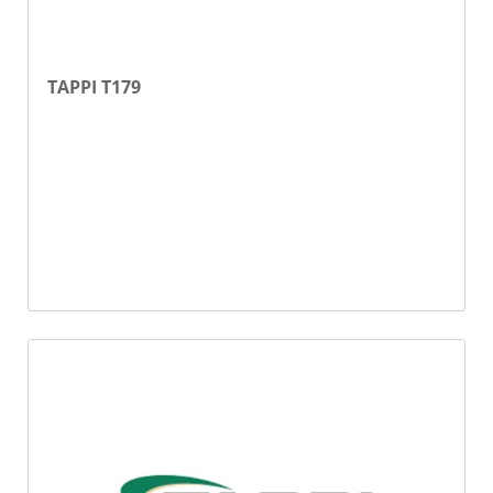
TAPPI T179