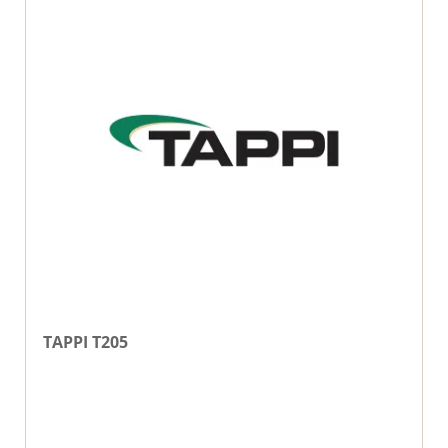
TAPPI T205