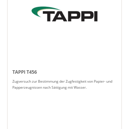
TAPPI T456
Zugversuch zur Bestimmung der Zugfestigkeit von Papier- und
Papperzeugnissen nach Sättigung mit Wasser.