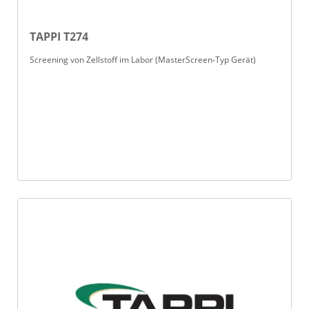
TAPPI T274
Screening von Zellstoff im Labor (MasterScreen-Typ Gerät)