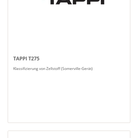
TAPPI T275
Klassifizierung von Zellstoff (Somerville-Gerät)