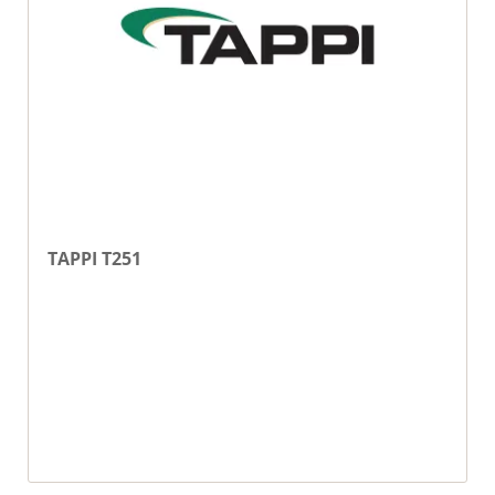
TAPPI T251