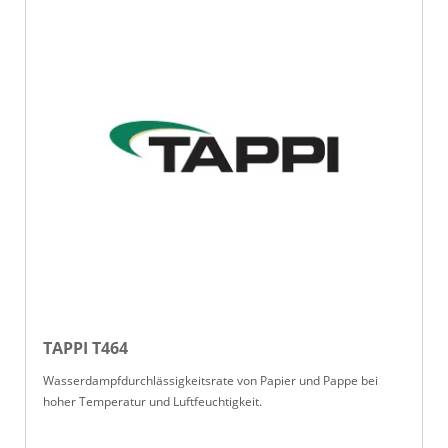
TAPPI T464
Wasserdampfdurchlässigkeitsrate von Papier und Pappe bei
hoher Temperatur und Luftfeuchtigkeit.