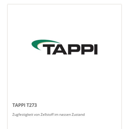
TAPPI T273
Zugfestigkeit von Zellstoff im nassen Zustand