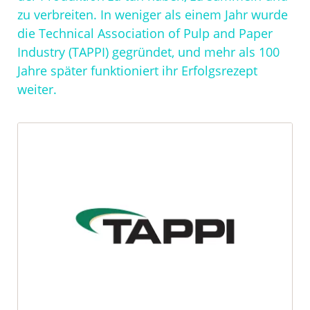
zu verbreiten. In weniger als einem Jahr wurde
die Technical Association of Pulp and Paper
Industry (TAPPI) gegründet, und mehr als 100
Jahre später funktioniert ihr Erfolgsrezept
weiter.