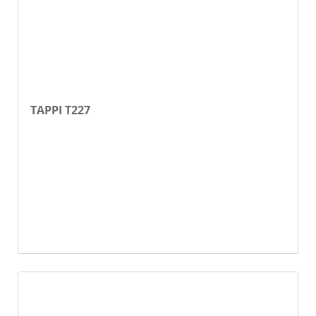
TAPPI T227