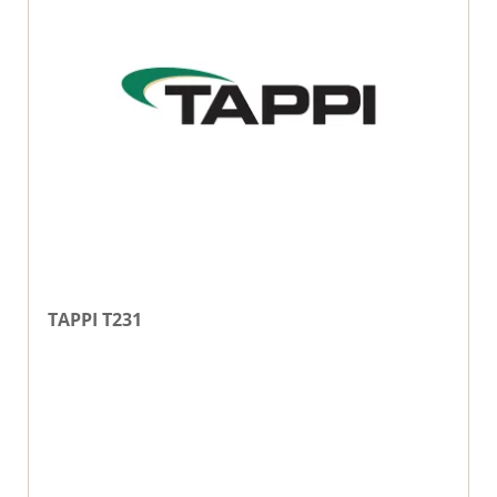
TAPPI T231