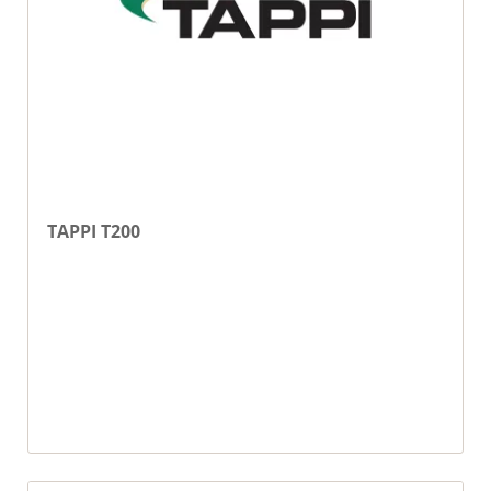
TAPPI T200