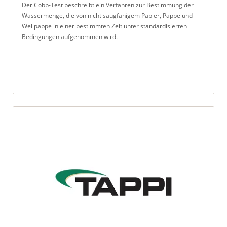
Der Cobb-Test beschreibt ein Verfahren zur Bestimmung der
Wassermenge, die von nicht saugfähigem Papier, Pappe und
Wellpappe in einer bestimmten Zeit unter standardisierten
Bedingungen aufgenommen wird.