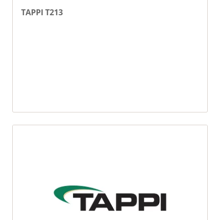
TAPPI T213