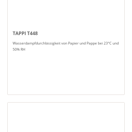
TAPPI T448
Wasserdampfdurchlässigkeit von Papier und Pappe bei 23°C und
50% RH