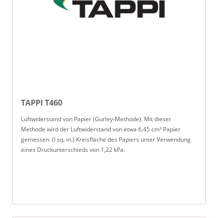
TAPPI T460
Luftwiderstand von Papier (Gurley-Methode). Mit dieser
Methode wird der Luftwiderstand von etwa 6,45 cm² Papier
gemessen. (l sq. in.) Kreisfläche des Papiers unter Verwendung
eines Druckunterschieds von 1,22 kPa.