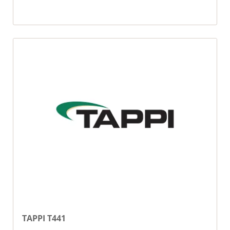
TAPPI T441