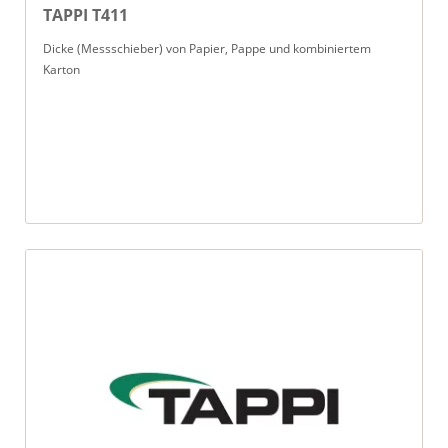
TAPPI T411
Dicke (Messschieber) von Papier, Pappe und kombiniertem
Karton