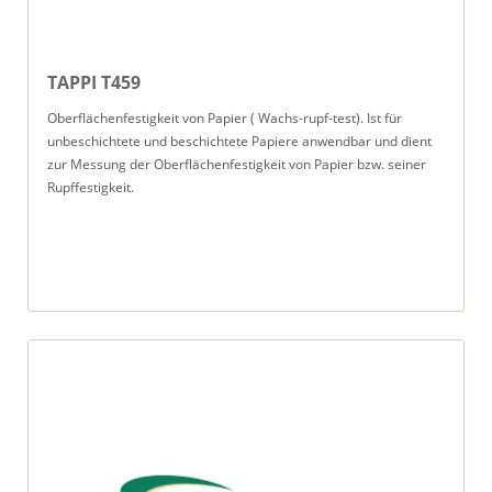
TAPPI T459
Oberflächenfestigkeit von Papier ( Wachs-rupf-test). Ist für
unbeschichtete und beschichtete Papiere anwendbar und dient
zur Messung der Oberflächenfestigkeit von Papier bzw. seiner
Rupffestigkeit.