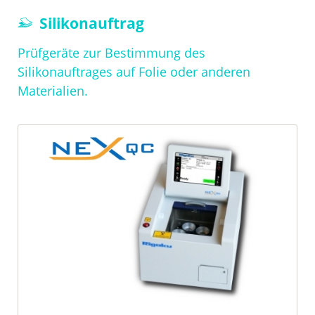
Navigation
Silikonauftrag
überspringen
Prüfgeräte zur Bestimmung des
Silikonauftrages auf Folie oder anderen
Materialien.