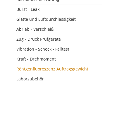
Burst - Leak
Glätte und Luftdurchlässigkeit
Abrieb - Verschleiß
Zug - Druck Prüfgeräte
Vibration - Schock - Falltest
Kraft - Drehmoment
Röntgenfluoreszenz Auftragsgewicht
Laborzubehör