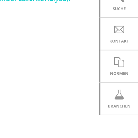
SUCHE
KONTAKT
NORMEN
BRANCHEN