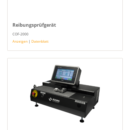
Reibungsprüfgerät
COF-2000
Anzeigen
|
Datenblatt