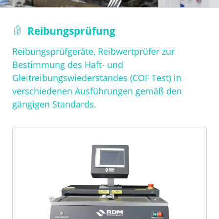
Navigation
Reibungsprüfung
überspringen
Reibungsprüfgeräte, Reibwertprüfer zur
Bestimmung des Haft- und
Gleitreibungswiederstandes (COF Test) in
verschiedenen Ausführungen gemäß den
gängigen Standards.