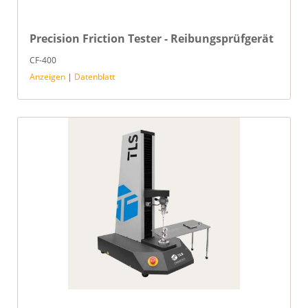
Precision Friction Tester - Reibungsprüfgerät
CF-400
Anzeigen
|
Datenblatt