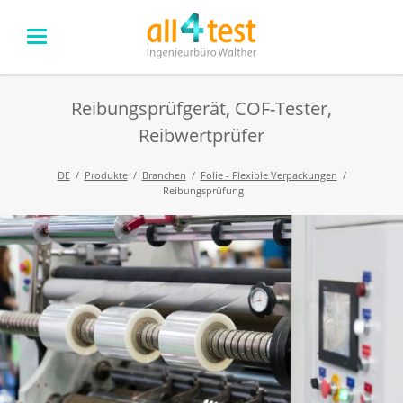
Reibungsprüfgerät, COF-Tester,
Reibwertprüfer
DE
Produkte
Branchen
Folie - Flexible Verpackungen
Reibungsprüfung