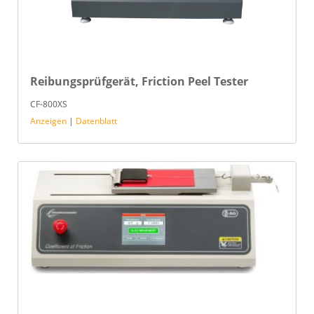
Reibungsprüfgerät, Friction Peel Tester
CF-800XS
Anzeigen
|
Datenblatt