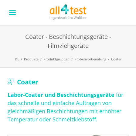
Coater - Beschichtungsgeräte -
Filmziehgeräte
DE
Produkte
Produktgruppen
Probenvorbereitung
Coater
Navigation
Coater
überspringen
Labor-Coater und Beschichtungsgeräte
für
das schnelle und einfache Auftragen von
gleichmäßigen Beschichtungen mit erhöhter
Temperatur oder Schmelzklebstoff.