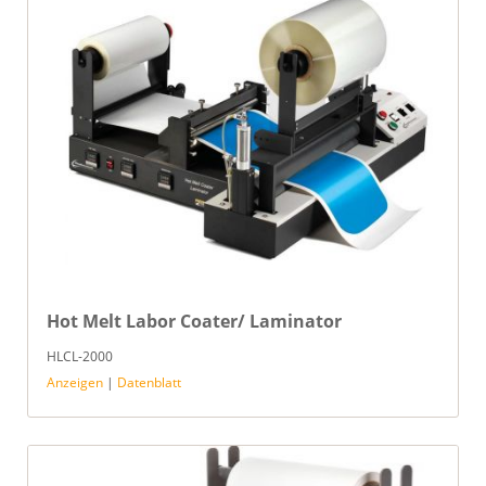
Hot Melt Labor Coater/ Laminator
HLCL-2000
Anzeigen
|
Datenblatt