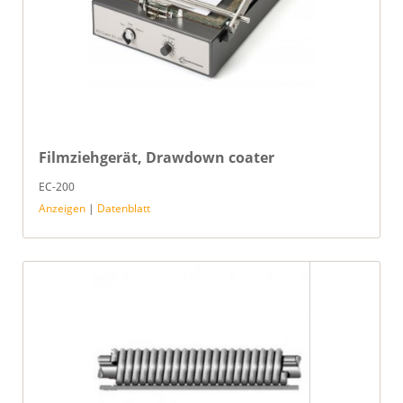
Filmziehgerät, Drawdown coater
EC-200
Anzeigen
|
Datenblatt