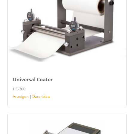
Universal Coater
UC-200
Anzeigen
|
Datenblatt