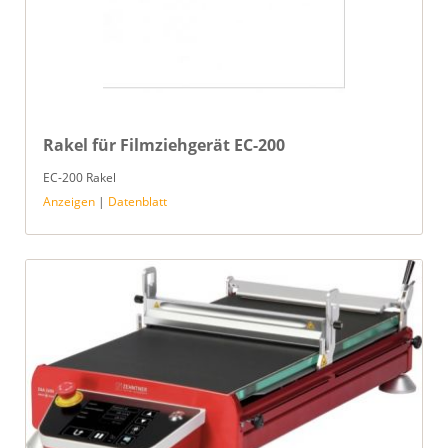
Rakel für Filmziehgerät EC-200
EC-200 Rakel
Anzeigen
|
Datenblatt