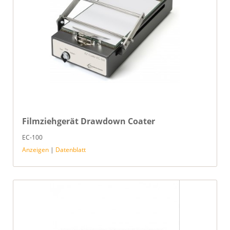
Filmziehgerät Drawdown Coater
EC-100
Anzeigen
|
Datenblatt