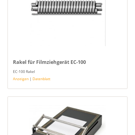
Rakel für Filmziehgerät EC-100
EC-100 Rakel
Anzeigen
|
Datenblatt