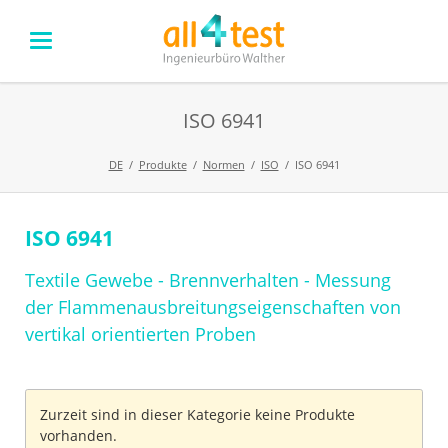
ISO 6941
DE
Produkte
Normen
ISO
ISO 6941
ISO 6941
Navigation
überspringen
Textile Gewebe - Brennverhalten - Messung
der Flammenausbreitungseigenschaften von
vertikal orientierten Proben
Zurzeit sind in dieser Kategorie keine Produkte
vorhanden.