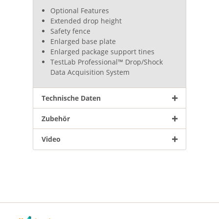
Optional Features
Extended drop height
Safety fence
Enlarged base plate
Enlarged package support tines
TestLab Professional™ Drop/Shock
Data Acquisition System
Technische Daten
Zubehör
Video