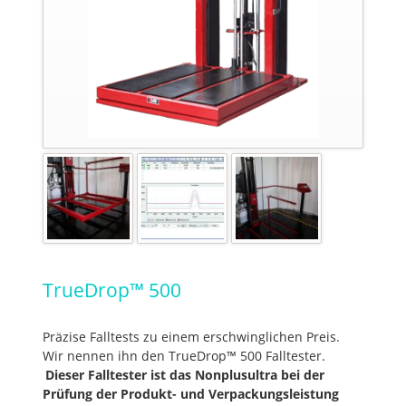
TrueDrop™ 500
Präzise Falltests zu einem erschwinglichen Preis.
Wir nennen ihn den TrueDrop™ 500 Falltester.
Dieser Falltester ist das Nonplusultra bei der
Prüfung der Produkt- und Verpackungsleistung