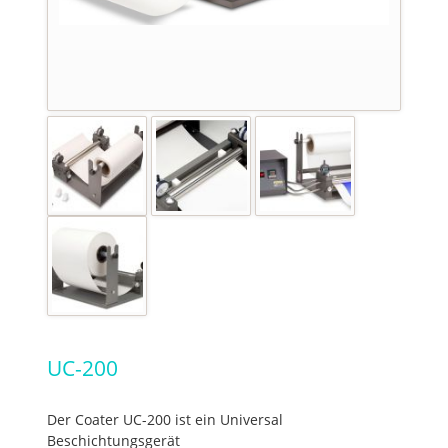
UC-200
Der Coater UC-200 ist ein Universal
Beschichtungsgerät