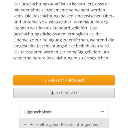
Der Beschichtungs-Kopf ist so konstruiert, dass er
mit oder ohne Heizelemente verwendet werden
kann. Die Beschichtungsbalken sind zwischen Ober-
und Unterwalze austauschbar. Komma(Bullnose)-
Stangen werden als Standard geliefert. Das
Beschichtungsdicke-System ermöglicht es, die
Oberwalze zur Reinigung zu entfernen, während die
eingestellte Beschichtungsdicke beibehalten wird.
Die Messuhren werden serienmäßig geliefert, um
wiederholbarere Beschichtungen zu ermöglichen.
ANGEBOT ANFORDERN
DATENBLATT
Eigenschaften
Herstellung von Beschichtungen von 1