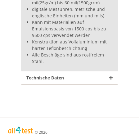
mil(25gr/m) bis 60 mil(1500gr/m)
digitale Messuhren, metrische und
englische Einheiten (mm und mils)
Kann mit Materialien auf
Emulsionsbasis von 1500 cps bis zu
9500 cps verwendet werden
Konstruktion aus Vollaluminium mit
harter Teflonbeschichtung
Alle Beschläge sind aus rostfreiem
Stahl.
Technische Daten
© 2026