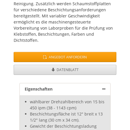
Reinigung. Zusätzlich werden Schaumstoffplatten
für verschiedene Beschichtungsanforderungen
bereitgestellt. Mit variabler Geschwindigkeit
ermöglicht es die maschinengesteuerte
Vorbereitung von Laborproben für die Prüfung von
Klebstoffen, Beschichtungen, Farben und
Dichtstoffen.
ANGEBOT ANFORDERN
DATENBLATT
Eigenschaften
wählbarer Drehzahlbereich von 15 bis
450 ipm (38 - 1143 cpm)
Beschichtungsfläche ist 12" breit x 13
1/2" lang (30 cm x 34 cm).
Gewicht der Beschichtungsladung