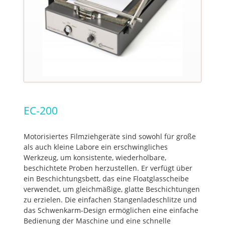
EC-200
Motorisiertes Filmziehgeräte sind sowohl für große
als auch kleine Labore ein erschwingliches
Werkzeug, um konsistente, wiederholbare,
beschichtete Proben herzustellen. Er verfügt über
ein Beschichtungsbett, das eine Floatglasscheibe
verwendet, um gleichmäßige, glatte Beschichtungen
zu erzielen. Die einfachen Stangenladeschlitze und
das Schwenkarm-Design ermöglichen eine einfache
Bedienung der Maschine und eine schnelle