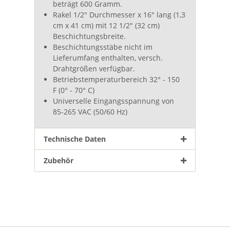
beträgt 600 Gramm.
Rakel 1/2" Durchmesser x 16" lang (1,3
cm x 41 cm) mit 12 1/2" (32 cm)
Beschichtungsbreite.
Beschichtungsstäbe nicht im
Lieferumfang enthalten, versch.
Drahtgrößen verfügbar.
Betriebstemperaturbereich 32° - 150
F (0° - 70° C)
Universelle Eingangsspannung von
85-265 VAC (50/60 Hz)
Technische Daten
Zubehör