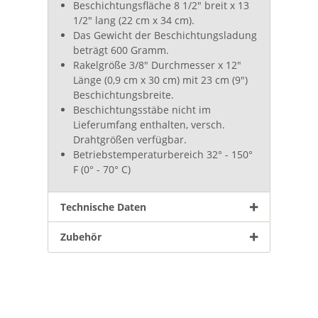
Beschichtungsfläche 8 1/2" breit x 13
1/2" lang (22 cm x 34 cm).
Das Gewicht der Beschichtungsladung
beträgt 600 Gramm.
Rakelgröße 3/8" Durchmesser x 12"
Länge (0,9 cm x 30 cm) mit 23 cm (9")
Beschichtungsbreite.
Beschichtungsstäbe nicht im
Lieferumfang enthalten, versch.
Drahtgrößen verfügbar.
Betriebstemperaturbereich 32° - 150°
F (0° - 70° C)
Technische Daten
Zubehör