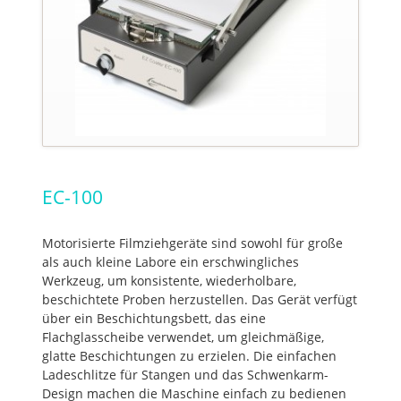
EC-100
Motorisierte Filmziehgeräte sind sowohl für große
als auch kleine Labore ein erschwingliches
Werkzeug, um konsistente, wiederholbare,
beschichtete Proben herzustellen. Das Gerät verfügt
über ein Beschichtungsbett, das eine
Flachglasscheibe verwendet, um gleichmäßige,
glatte Beschichtungen zu erzielen. Die einfachen
Ladeschlitze für Stangen und das Schwenkarm-
Design machen die Maschine einfach zu bedienen