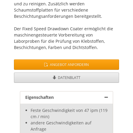
und zu reinigen. Zusätzlich werden
Schaumstoffplatten für verschiedene
Beschichtungsanforderungen bereitgestellt.
Der Fixed Speed Drawdown Coater ermöglicht die
maschinengesteuerte Vorbereitung von
Laborproben für die Prüfung von Klebstoffen,
Beschichtungen, Farben und Dichtstoffen.
ANGEBOT ANFORDERN
DATENBLATT
Eigenschaften
Feste Geschwindigkeit von 47 ipm (119
cm / min)
andere Geschwindigkeiten auf
Anfrage