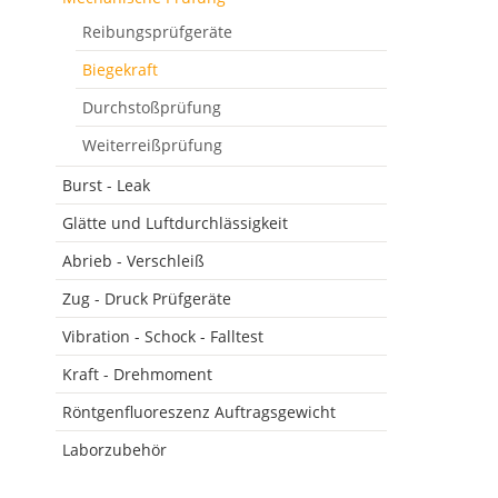
Reibungsprüfgeräte
Biegekraft
Durchstoßprüfung
Weiterreißprüfung
Burst - Leak
Glätte und Luftdurchlässigkeit
Abrieb - Verschleiß
Zug - Druck Prüfgeräte
Vibration - Schock - Falltest
Kraft - Drehmoment
Röntgenfluoreszenz Auftragsgewicht
Laborzubehör