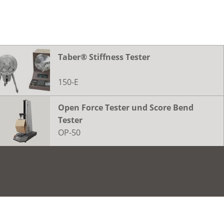
Taber® Stiffness Tester
150-E
Open Force Tester und Score Bend
Tester
OP-50